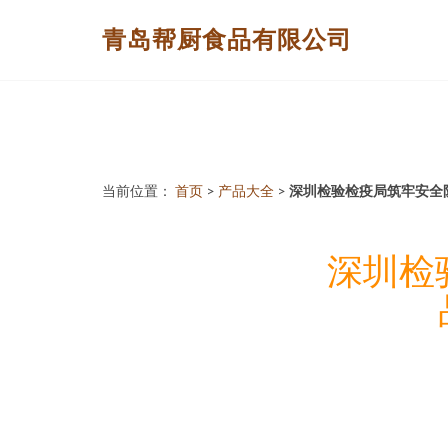
青岛帮厨食品有限公司
当前位置：
首页
>
产品大全
>
深圳检验检疫局筑牢安全
深圳检