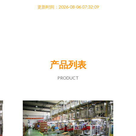
更新时间：2026-08-06 07:32:09
产品列表
PRODUCT