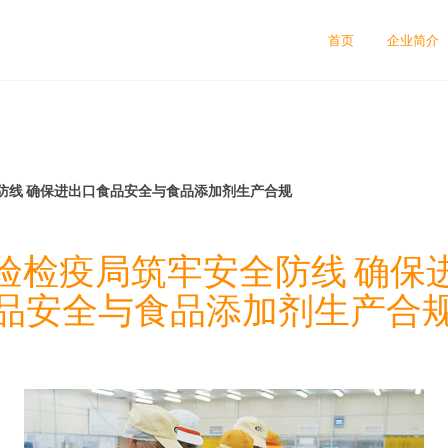
首页
企业简介
防线 确保进出口食品安全与食品添加剂生产合规
验检疫局筑牢安全防线 确保
品安全与食品添加剂生产合