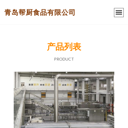
青岛帮厨食品有限公司
产品列表
PRODUCT