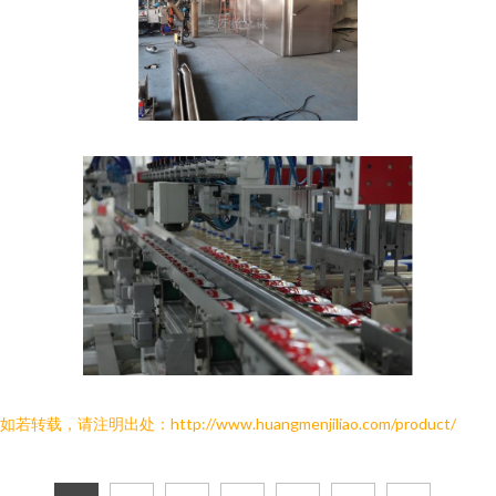
如若转载，请注明出处：http://www.huangmenjiliao.com/product/