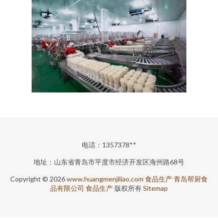
电话：1357378**
地址：山东省青岛市平度市经济开发区海州路68号
Copyright © 2026
www.huangmenjiliao.com
食品生产
青岛帮厨食
品有限公司
食品生产
版权所有
Sitemap