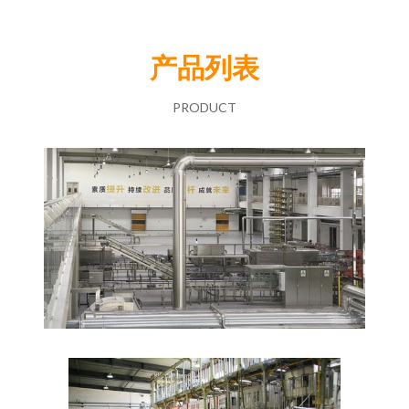
产品列表
PRODUCT