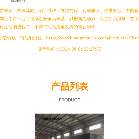
与影响力。
首来路，栉风沐雨，创业维艰；展望前程，砥砺前行，任重道远。中国食
加剂生产行业将继续以安全为根基，以创新为动力，以责任为担当，在服
好生活的进程中，不断书写高质量发展的崭新华章。
如若转载，请注明出处：http://www.huangmenjiliao.com/product/42.htm
更新时间：2026-08-06 23:27:55
产品列表
PRODUCT