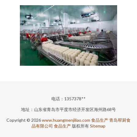
电话：1357378**
地址：山东省青岛市平度市经济开发区海州路68号
Copyright © 2026
www.huangmenjiliao.com
食品生产
青岛帮厨食
品有限公司
食品生产
版权所有
Sitemap