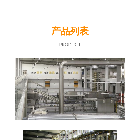
产品列表
PRODUCT