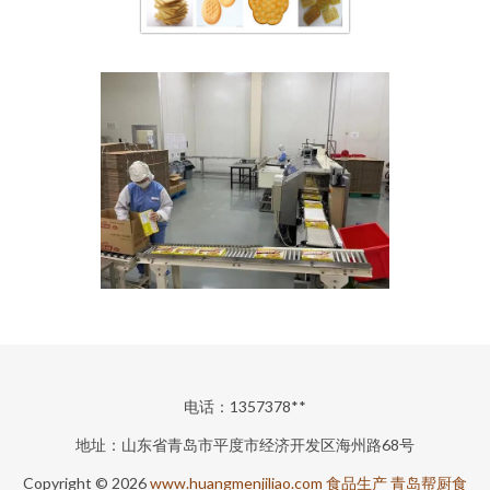
电话：1357378**
地址：山东省青岛市平度市经济开发区海州路68号
Copyright © 2026
www.huangmenjiliao.com
食品生产
青岛帮厨食