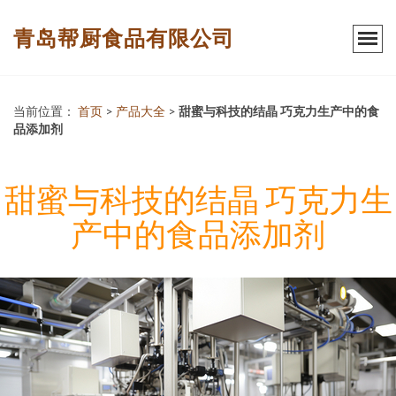
青岛帮厨食品有限公司
当前位置：
首页
>
产品大全
>
甜蜜与科技的结晶 巧克力生产中的食
品添加剂
甜蜜与科技的结晶 巧克力生
产中的食品添加剂