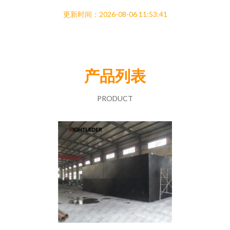
更新时间：2026-08-06 11:53:41
产品列表
PRODUCT